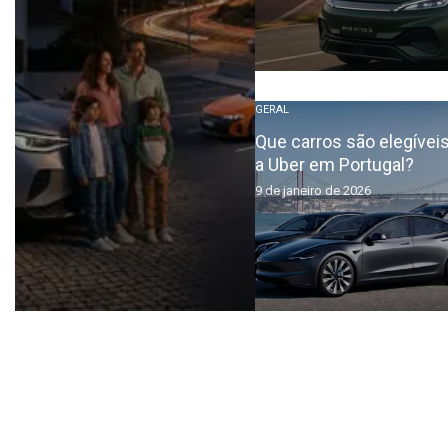
GERAL
Que carros são elegíveis
a Uber em Portugal?
9 de janeiro de 2026