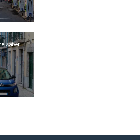
de saber