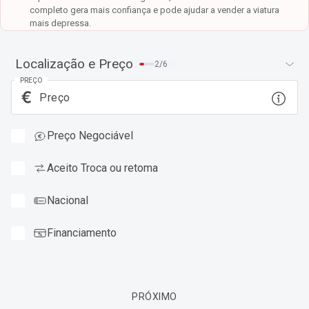
completo gera mais confiança e pode ajudar a vender a viatura
mais depressa.
Localização e Preço
2
/
6
PREÇO
Preço Negociável
Aceito Troca ou retoma
Nacional
Financiamento
PRÓXIMO