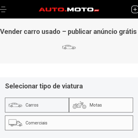
Vender carro usado – publicar anúncio grátis
Selecionar tipo de viatura
Carros
Motas
Comerciais