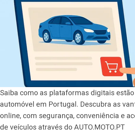
Saiba como as plataformas digitais estão
automóvel em Portugal. Descubra as van
online, com segurança, conveniência e a
de veículos através do AUTO.MOTO.PT