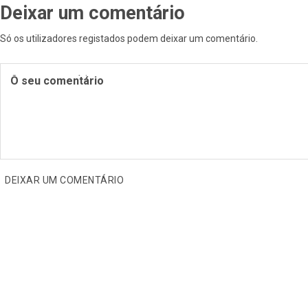
Deixar um comentário
Só os utilizadores registados podem deixar um comentário
.
O seu comentário
DEIXAR UM COMENTÁRIO