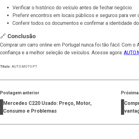
Verificar o histórico do veículo antes de fechar negócio.
Preferir encontros em locais públicos e seguros para ver o
Conferir todos os documentos e confirmar a identidade do
🔗
Conclusão
Comprar um carro online em Portugal nunca foi tão fácil. Com 
confiança e a melhor seleção de veículos. Acesse agora:
AUTO.M
Título
:
AUTO.MOTO.PT
Postagem anterior
Próxim
Mercedes C220 Usado: Preço, Motor,
Compr
Consumo e Problemas
vanta