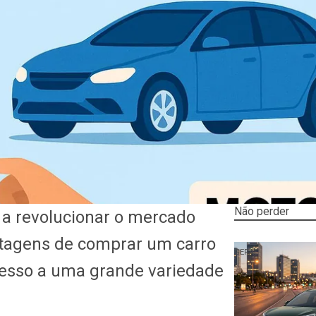
Não perder
 a revolucionar o mercado
tagens de comprar um carro
GERAL
cesso a uma grande variedade