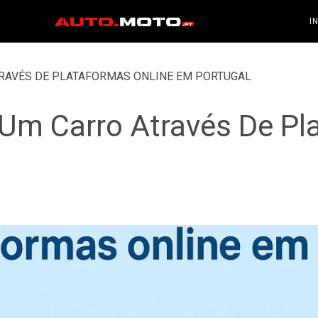
I
RAVÉS DE PLATAFORMAS ONLINE EM PORTUGAL
Um Carro Através De Pl