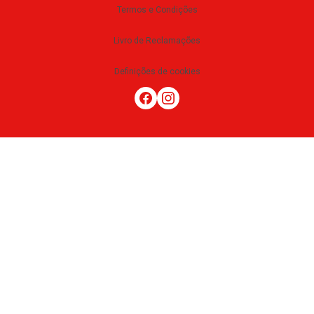
Termos e Condições
Livro de Reclamações
Definições de cookies