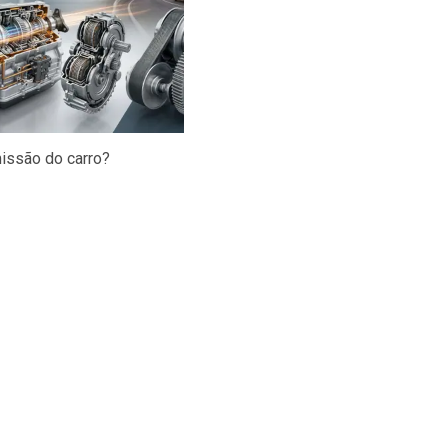
missão do carro?