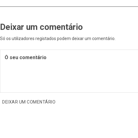
Deixar um comentário
Só os utilizadores registados podem deixar um comentário
.
O seu comentário
DEIXAR UM COMENTÁRIO