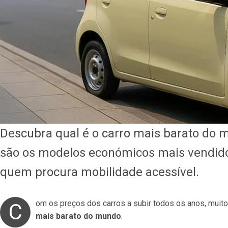
Descubra qual é o carro mais barato do 
são os modelos económicos mais vendido
quem procura mobilidade acessível.
om os preços dos carros a subir todos os anos, mui
C
mais barato do mundo
.