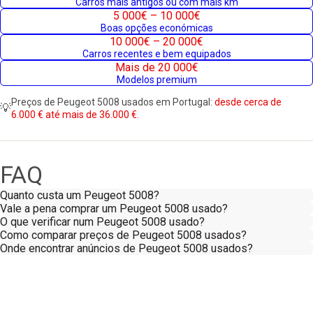
Carros mais antigos ou com mais km
5 000€ – 10 000€
Boas opções económicas
10 000€ – 20 000€
Carros recentes e bem equipados
Mais de 20 000€
Modelos premium
Preços de Peugeot 5008 usados em Portugal:
desde cerca de
💡
6.000 € até mais de 36.000 €.
FAQ
Quanto custa um Peugeot 5008?
Vale a pena comprar um Peugeot 5008 usado?
O que verificar num Peugeot 5008 usado?
Como comparar preços de Peugeot 5008 usados?
Onde encontrar anúncios de Peugeot 5008 usados?