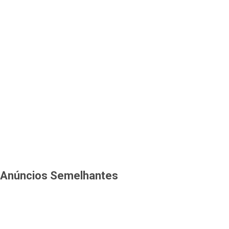
Anúncios Semelhantes