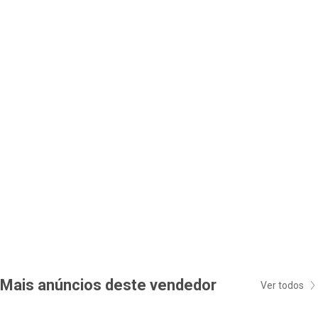
Mais anúncios deste vendedor
Ver todos