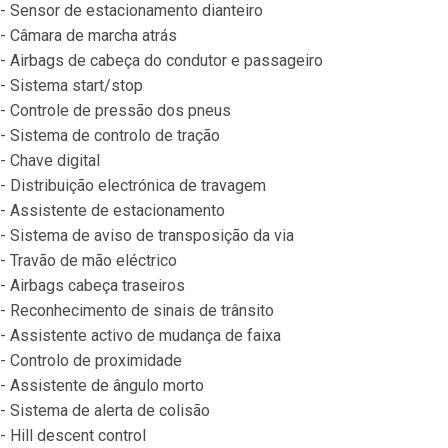
- Sensor de estacionamento dianteiro
- Câmara de marcha atrás
- Airbags de cabeça do condutor e passageiro
- Sistema start/stop
- Controle de pressão dos pneus
- Sistema de controlo de tração
- Chave digital
- Distribuição electrónica de travagem
- Assistente de estacionamento
- Sistema de aviso de transposição da via
- Travão de mão eléctrico
- Airbags cabeça traseiros
- Reconhecimento de sinais de trânsito
- Assistente activo de mudança de faixa
- Controlo de proximidade
- Assistente de ângulo morto
- Sistema de alerta de colisão
- Hill descent control