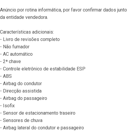
Anúncio por rotina informática, por favor confirmar dados junto 
da entidade vendedora.
Características adicionais:
- Livro de revisões completo
- Não fumador
- AC automático
- 2ª chave
- Controle eletrônico de estabilidade ESP
- ABS
- Airbag do condutor
- Direcção assistida
- Airbag do passageiro
- Isofix
- Sensor de estacionamento traseiro
- Sensores de chuva
- Airbag lateral do condutor e passageiro