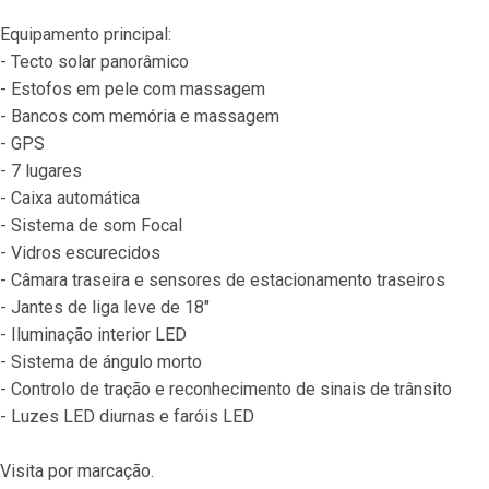
Equipamento principal:
- Tecto solar panorâmico
- Estofos em pele com massagem
- Bancos com memória e massagem
- GPS
- 7 lugares
- Caixa automática
- Sistema de som Focal
- Vidros escurecidos
- Câmara traseira e sensores de estacionamento traseiros
- Jantes de liga leve de 18"
- Iluminação interior LED
- Sistema de ángulo morto
- Controlo de tração e reconhecimento de sinais de trânsito
- Luzes LED diurnas e faróis LED
Visita por marcação.