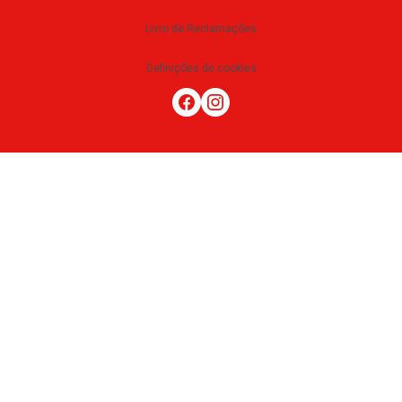
Livro de Reclamações
Definições de cookies