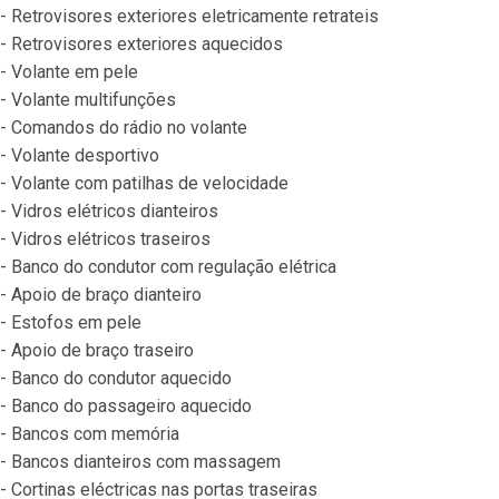
- Retrovisores exteriores eletricamente retrateis
- Retrovisores exteriores aquecidos
- Volante em pele
- Volante multifunções
- Comandos do rádio no volante
- Volante desportivo
- Volante com patilhas de velocidade
- Vidros elétricos dianteiros
- Vidros elétricos traseiros
- Banco do condutor com regulação elétrica
- Apoio de braço dianteiro
- Estofos em pele
- Apoio de braço traseiro
- Banco do condutor aquecido
- Banco do passageiro aquecido
- Bancos com memória
- Bancos dianteiros com massagem
- Cortinas eléctricas nas portas traseiras