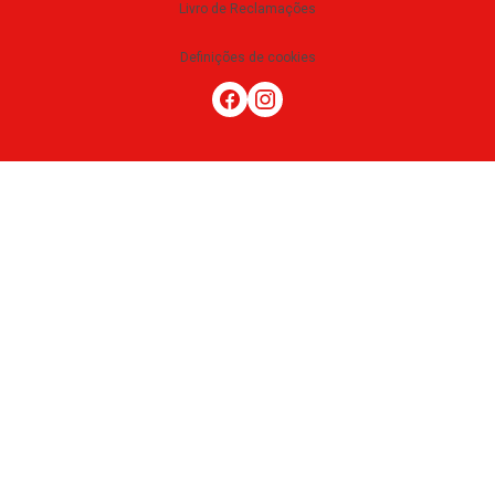
Livro de Reclamações
Definições de cookies