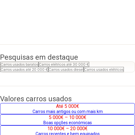
Pesquisas em destaque
Carros usados baratos
Carros elétricos até 30 000 €
Carros usados até 20 000 €
Carros usados diesel
Carros usados elétricos
Valores carros usados
Até 5 000€
Carros mais antigos ou com mais km
5 000€ – 10 000€
Boas opções económicas
10 000€ – 20 000€
Carros recentes e bem equipados