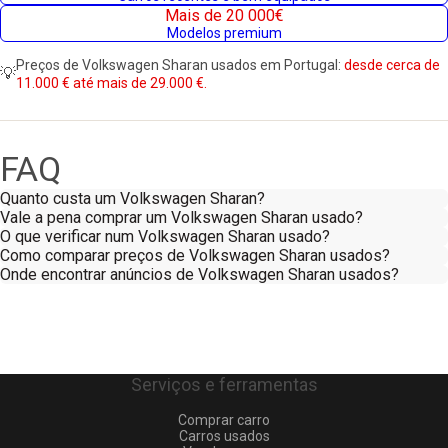
Mais de 20 000€
Modelos premium
Preços de Volkswagen Sharan usados em Portugal:
desde cerca de
💡
11.000 € até mais de 29.000 €.
FAQ
Quanto custa um Volkswagen Sharan?
Vale a pena comprar um Volkswagen Sharan usado?
O que verificar num Volkswagen Sharan usado?
Como comparar preços de Volkswagen Sharan usados?
Onde encontrar anúncios de Volkswagen Sharan usados?
Serviços e ferramentas
Comprar carro
Carros usados