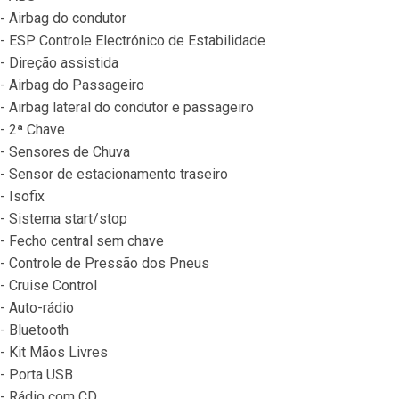
- Airbag do condutor
- ESP Controle Electrónico de Estabilidade
- Direção assistida
- Airbag do Passageiro
- Airbag lateral do condutor e passageiro
- 2ª Chave
- Sensores de Chuva
- Sensor de estacionamento traseiro
- Isofix
- Sistema start/stop
- Fecho central sem chave
- Controle de Pressão dos Pneus
- Cruise Control
- Auto-rádio
- Bluetooth
- Kit Mãos Livres
- Porta USB
- Rádio com CD