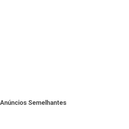
Anúncios Semelhantes