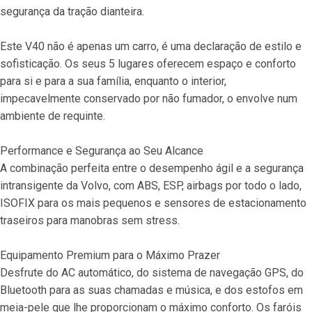
segurança da tração dianteira.
Este V40 não é apenas um carro, é uma declaração de estilo e 
sofisticação. Os seus 5 lugares oferecem espaço e conforto 
para si e para a sua família, enquanto o interior, 
impecavelmente conservado por não fumador, o envolve num 
ambiente de requinte.
Performance e Segurança ao Seu Alcance
A combinação perfeita entre o desempenho ágil e a segurança 
intransigente da Volvo, com ABS, ESP, airbags por todo o lado, 
ISOFIX para os mais pequenos e sensores de estacionamento 
traseiros para manobras sem stress.
Equipamento Premium para o Máximo Prazer
Desfrute do AC automático, do sistema de navegação GPS, do 
Bluetooth para as suas chamadas e música, e dos estofos em 
meia-pele que lhe proporcionam o máximo conforto. Os faróis 