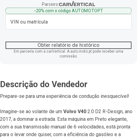
Parceiro:
−20%
com o código
AUTOMOTOPT
Obter relatório de histórico
Em parceria com a carVertical. A auto.moto.pt pode receber uma
comissão.
Descrição do Vendedor
Prepare-se para uma experiência de condução inesquecível!
Imagine-se ao volante de um 
Volvo V40
 2.0 D2 R-Design, ano 
2017, a dominar a estrada. Esta máquina em Preto elegante, 
com a sua transmissão manual de 6 velocidades, está pronta 
para o levar onde quiser, com a eficiência do gasóleo e a 