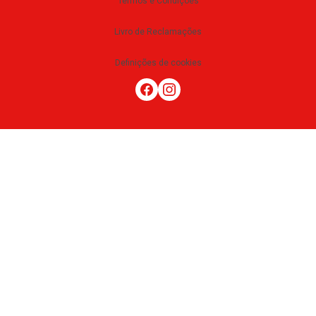
Termos e Condições
Livro de Reclamações
Definições de cookies