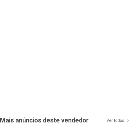
Mais anúncios deste vendedor
Ver todos