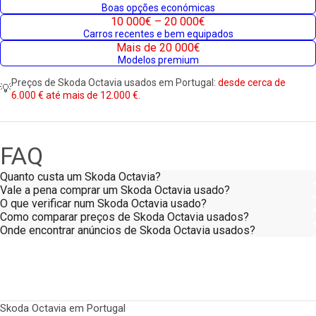
Boas opções económicas
10 000€ – 20 000€
Carros recentes e bem equipados
Mais de 20 000€
Modelos premium
Preços de Skoda Octavia usados em Portugal:
desde cerca de
💡
6.000 € até mais de 12.000 €.
FAQ
Quanto custa um Skoda Octavia?
Vale a pena comprar um Skoda Octavia usado?
O que verificar num Skoda Octavia usado?
Como comparar preços de Skoda Octavia usados?
Onde encontrar anúncios de Skoda Octavia usados?
Skoda Octavia em Portugal