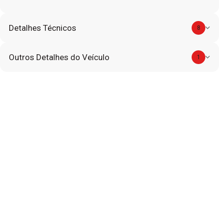
Detalhes Técnicos
8
Outros Detalhes do Veículo
1