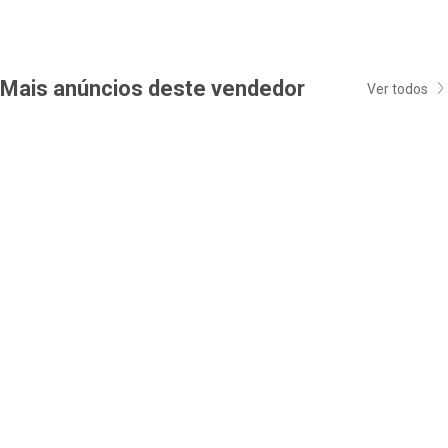
Mais anúncios deste vendedor
Ver todos