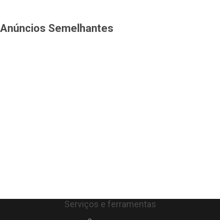
Anúncios Semelhantes
Serviços e ferramentas