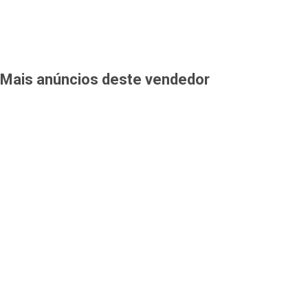
Mais anúncios deste vendedor