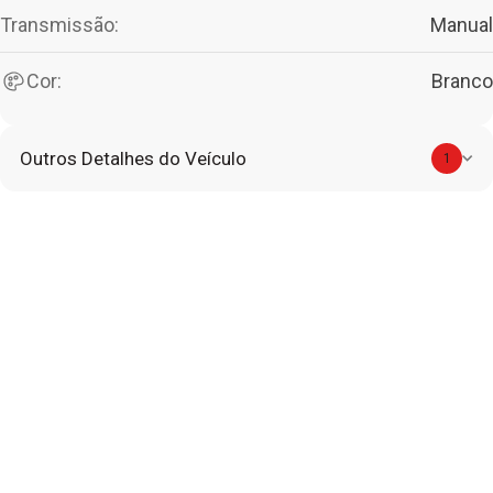
Transmissão:
Manual
Cor:
Branco
Outros Detalhes do Veículo
1