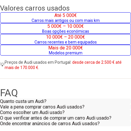
Valores carros usados
Até 5 000€
Carros mais antigos ou com mais km
5 000€ – 10 000€
Boas opções económicas
10 000€ – 20 000€
Carros recentes e bem equipados
Mais de 20 000€
Modelos premium
Preços de Audi usados em Portugal:
desde cerca de 2.500 € até
💡
mais de 170.000 €.
FAQ
Quanto custa um Audi?
Vale a pena comprar carros Audi usados?
Como escolher um Audi usado?
O que verificar antes de comprar um carro Audi usado?
Onde encontrar anúncios de carros Audi usados?