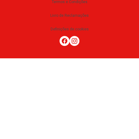
Termos e Condições
Livro de Reclamações
Definições de cookies