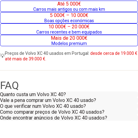
Até 5 000€
Carros mais antigos ou com mais km
5 000€ – 10 000€
Boas opções económicas
10 000€ – 20 000€
Carros recentes e bem equipados
Mais de 20 000€
Modelos premium
Preços de Volvo XC 40 usados em Portugal:
desde cerca de 19.000 €
💡
até mais de 39.000 €.
FAQ
Quanto custa um Volvo XC 40?
Vale a pena comprar um Volvo XC 40 usado?
O que verificar num Volvo XC 40 usado?
Como comparar preços de Volvo XC 40 usados?
Onde encontrar anúncios de Volvo XC 40 usados?