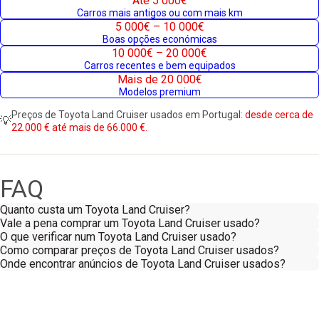
Até 5 000€
Carros mais antigos ou com mais km
5 000€ – 10 000€
Boas opções económicas
10 000€ – 20 000€
Carros recentes e bem equipados
Mais de 20 000€
Modelos premium
Preços de Toyota Land Cruiser usados em Portugal:
desde cerca de
💡
22.000 € até mais de 66.000 €.
FAQ
Quanto custa um Toyota Land Cruiser?
Vale a pena comprar um Toyota Land Cruiser usado?
O que verificar num Toyota Land Cruiser usado?
Como comparar preços de Toyota Land Cruiser usados?
Onde encontrar anúncios de Toyota Land Cruiser usados?