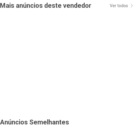
Mais anúncios deste vendedor
Ver todos
Anúncios Semelhantes