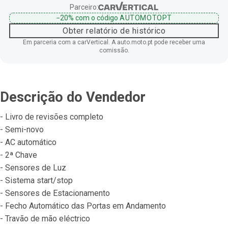
Parceiro:
−20%
com o código
AUTOMOTOPT
Obter relatório de histórico
Em parceria com a carVertical. A auto.moto.pt pode receber uma
comissão.
Descrição do Vendedor
- Livro de revisões completo
- Semi-novo
- AC automático
- 2ª Chave
- Sensores de Luz
- Sistema start/stop
- Sensores de Estacionamento
- Fecho Automático das Portas em Andamento
- Travão de mão eléctrico