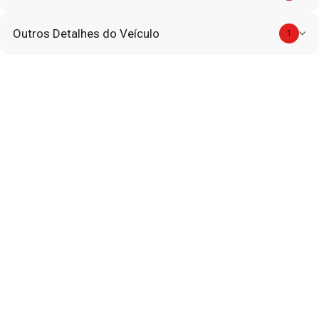
Outros Detalhes do Veículo
1