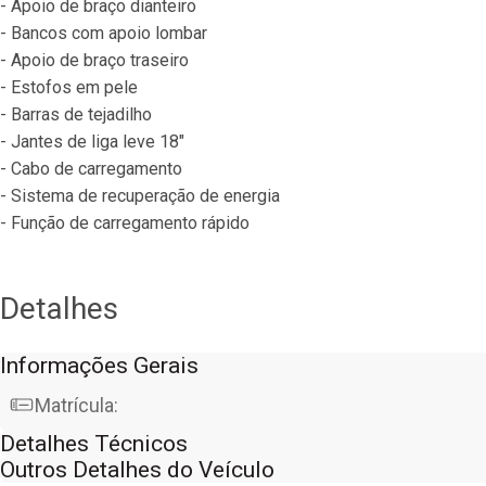
- Apoio de braço dianteiro
- Bancos com apoio lombar
- Apoio de braço traseiro
- Estofos em pele
- Barras de tejadilho
- Jantes de liga leve 18"
- Cabo de carregamento
- Sistema de recuperação de energia
- Função de carregamento rápido
Detalhes
Informações Gerais
Matrícula:
Detalhes Técnicos
Outros Detalhes do Veículo