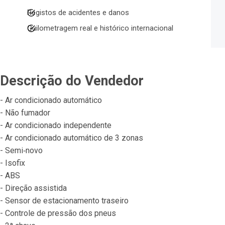
Registos de acidentes e danos
Quilometragem real e histórico internacional
Descrição do Vendedor
- Ar condicionado automático
- Não fumador
- Ar condicionado independente
- Ar condicionado automático de 3 zonas
- Semi‐novo
- Isofix
- ABS
- Direção assistida
- Sensor de estacionamento traseiro
- Controle de pressão dos pneus