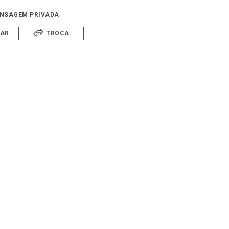
NSAGEM PRIVADA
IAR
TROCA