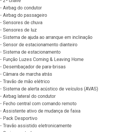
- 2ª chave
- Airbag do condutor
- Airbag do passageiro
- Sensores de chuva
- Sensores de luz
- Sistema de ajuda ao arranque em inclinação
- Sensor de estacionamento dianteiro
- Sistema de estacionamento
- Função Luzes Coming & Leaving Home
- Desembaçador de para-brisas
- Câmara de marcha atrás
- Travão de mão elétrico
- Sistema de alerta acústico de veículos (AVAS)
- Airbag lateral do condutor
- Fecho central com comando remoto
- Assistente ativo de mudança de faixa
- Pack Desportivo
- Travão assistido eletronicamente