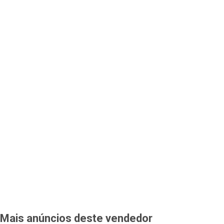
Mais anúncios deste vendedor