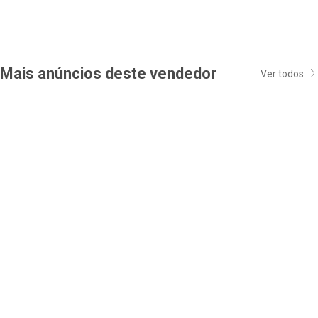
Mais anúncios deste vendedor
Ver todos