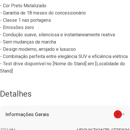
- Cor Preto Metalizado
- Garantia de 18 meses do concessionário
- Classe 1 nas portagens
- Emissões zero
- Condução suave, silenciosa e instantaneamente reativa
- Sem mudanças de marcha
- Design moderno, arrojado e luxuoso
- Combinação perfeita entre elegância SUV e eficiência elétrica
- Test drive disponível no [Nome do Stand] em [Localidade do 
Stand]
Detalhes
Informações Gerais
1