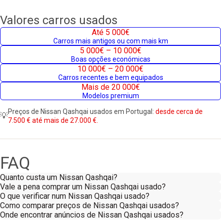
Valores carros usados
Até 5 000€
Carros mais antigos ou com mais km
5 000€ – 10 000€
Boas opções económicas
10 000€ – 20 000€
Carros recentes e bem equipados
Mais de 20 000€
Modelos premium
Preços de Nissan Qashqai usados em Portugal:
desde cerca de
💡
7.500 € até mais de 27.000 €.
FAQ
Quanto custa um Nissan Qashqai?
Vale a pena comprar um Nissan Qashqai usado?
O que verificar num Nissan Qashqai usado?
Como comparar preços de Nissan Qashqai usados?
Onde encontrar anúncios de Nissan Qashqai usados?