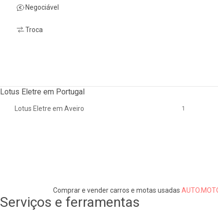
Negociável
Troca
Lotus Eletre em Portugal
Lotus Eletre em Aveiro
1
Comprar e vender carros e motas usadas
AUTO.MOTO
Serviços e ferramentas