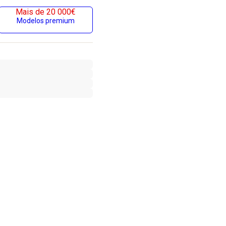
Mais de 20 000€
Modelos premium