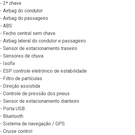
- 2ª chave
- Airbag do condutor
- Airbag do passageiro
- ABS
- Fecho central sem chave
- Airbag lateral do condutor e passageiro
- Sensor de estacionamento traseiro
- Sensores de chuva
- Isofix
- ESP controle eletrónico de estabilidade
- Filtro de partículas
- Direção assistida
- Controle de pressão dos pneus
- Sensor de estacionamento dianteiro
- Porta USB
- Bluetooth
- Sistema de navegação / GPS
- Cruise control