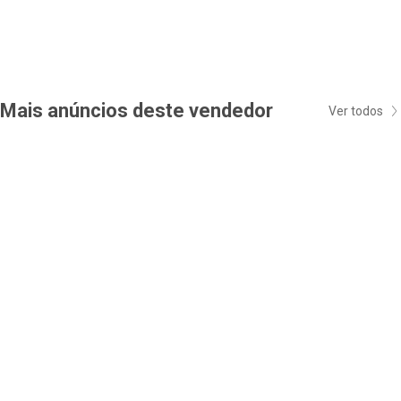
Mais anúncios deste vendedor
Ver todos