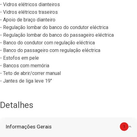
- Vidros elétricos dianteiros
- Vidros elétricos traseiros
- Apoio de braço dianteiro
- Regulação lombar do banco do condutor eléctrica
- Regulação lombar do banco do passageiro eléctrica
- Banco do condutor com regulação eléctrica
- Banco do passageiro com regulação eléctrica
- Estofos em pele
- Bancos com memória
- Teto de abrir/correr manual
- Jantes de liga leve 19"
Detalhes
Informações Gerais
1