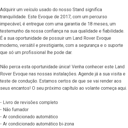
Adquirir um veículo usado do nosso Stand significa 
tranquilidade. Este Evoque de 2017, com um percurso 
impecável, é entregue com uma garantia de 18 meses, um 
testemunho da nossa confiança na sua qualidade e fiabilidade. 
É a sua oportunidade de possuir um Land Rover Evoque 
moderno, versátil e prestigiante, com a segurança e o suporte 
que só um profissional lhe pode dar.
Não perca esta oportunidade única! Venha conhecer este Land 
Rover Evoque nas nossas instalações. Agende já a sua visita e 
teste de condução. Estamos certos de que se vai render aos 
seus encantos! O seu próximo capítulo ao volante começa aqui.
- Livro de revisões completo
- Não fumador
- Ar condicionado automático
- Ar condicionado automático bi‐zona