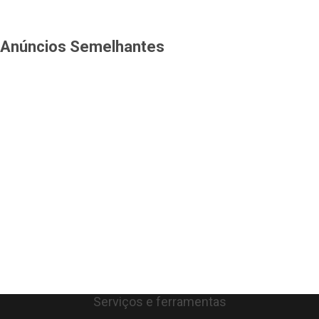
Anúncios Semelhantes
Serviços e ferramentas