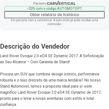
Parceiro:
−20%
com o código
AUTOMOTOPT
Obter relatório de histórico
Em parceria com a carVertical. A auto.moto.pt pode receber uma
comissão.
Descrição do Vendedor
Land Rover Evoque 2.0 eD4 SE Dynamic 2017: A Sofisticação 
ao Seu Alcance – Com Garantia de Stand!
Procura um SUV que combine design icónico, performance 
robusta e o luxo discreto de uma marca lendária? No nosso 
Stand Automóvel, temos a proposta ideal para si: este 
magnífico Land Rover Evoque 2.0 eD4 SE Dynamic de 2017, 
pronto para o levar a novas aventuras com estilo e total 
confiança.