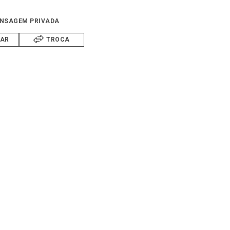
NSAGEM PRIVADA
IAR
TROCA