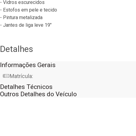
- Vidros escurecidos
- Estofos em pele e tecido
- Pintura metalizada
- Jantes de liga leve 19"
Detalhes
Informações Gerais
Matrícula:
Detalhes Técnicos
Outros Detalhes do Veículo