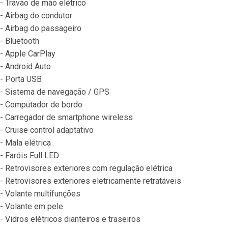
- Travão de mão elétrico
- Airbag do condutor
- Airbag do passageiro
- Bluetooth
- Apple CarPlay
- Android Auto
- Porta USB
- Sistema de navegação / GPS
- Computador de bordo
- Carregador de smartphone wireless
- Cruise control adaptativo
- Mala elétrica
- Faróis Full LED
- Retrovisores exteriores com regulação elétrica
- Retrovisores exteriores eletricamente retratáveis
- Volante multifunções
- Volante em pele
- Vidros elétricos dianteiros e traseiros