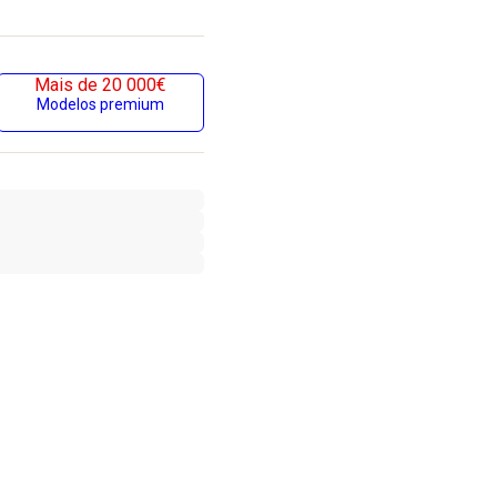
Mais de 20 000€
Modelos premium