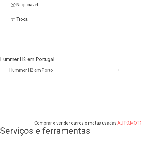
Negociável
Troca
Hummer H2 em Portugal
Hummer H2 em Porto
1
Comprar e vender carros e motas usadas
AUTO.MOTO
Serviços e ferramentas