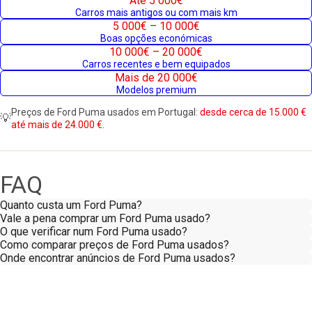
Até 5 000€
Carros mais antigos ou com mais km
5 000€ – 10 000€
Boas opções económicas
10 000€ – 20 000€
Carros recentes e bem equipados
Mais de 20 000€
Modelos premium
Preços de Ford Puma usados em Portugal:
desde cerca de 15.000 €
💡
até mais de 24.000 €.
FAQ
Quanto custa um Ford Puma?
Vale a pena comprar um Ford Puma usado?
O que verificar num Ford Puma usado?
Como comparar preços de Ford Puma usados?
Onde encontrar anúncios de Ford Puma usados?