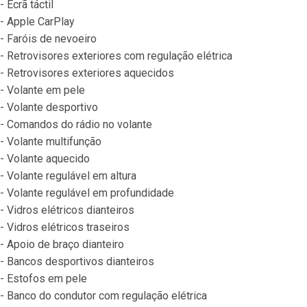
- Ecrã táctil
- Apple CarPlay
- Faróis de nevoeiro
- Retrovisores exteriores com regulação elétrica
- Retrovisores exteriores aquecidos
- Volante em pele
- Volante desportivo
- Comandos do rádio no volante
- Volante multifunção
- Volante aquecido
- Volante regulável em altura
- Volante regulável em profundidade
- Vidros elétricos dianteiros
- Vidros elétricos traseiros
- Apoio de braço dianteiro
- Bancos desportivos dianteiros
- Estofos em pele
- Banco do condutor com regulação elétrica