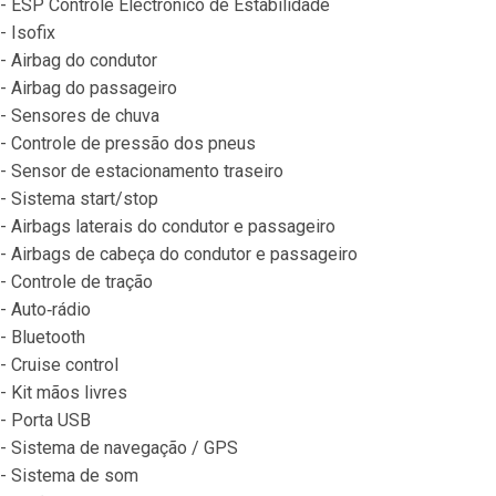
- ESP Controle Electrónico de Estabilidade
- Isofix
- Airbag do condutor
- Airbag do passageiro
- Sensores de chuva
- Controle de pressão dos pneus
- Sensor de estacionamento traseiro
- Sistema start/stop
- Airbags laterais do condutor e passageiro
- Airbags de cabeça do condutor e passageiro
- Controle de tração
- Auto‐rádio
- Bluetooth
- Cruise control
- Kit mãos livres
- Porta USB
- Sistema de navegação / GPS
- Sistema de som