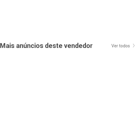
Mais anúncios deste vendedor
Ver todos