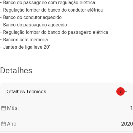
- Banco do passageiro com regulação elétrica
- Regulação lombar do banco do condutor elétrica
- Banco do condutor aquecido
- Banco do passageiro aquecido
- Regulação lombar do banco do passageiro elétrica
- Bancos com memória
- Jantes de liga leve 20"
Detalhes
Detalhes Técnicos
8
Mês:
1
Ano:
2020