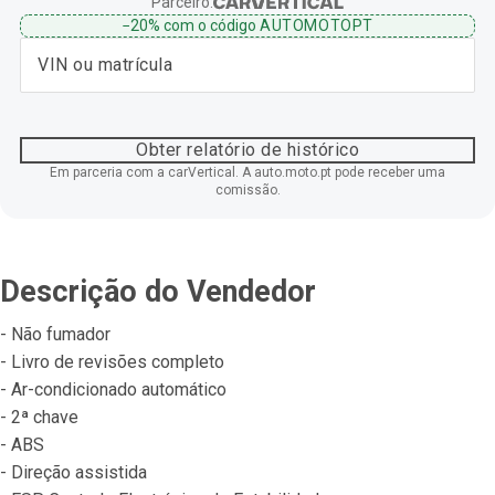
Parceiro:
−20%
com o código
AUTOMOTOPT
Obter relatório de histórico
Em parceria com a carVertical. A auto.moto.pt pode receber uma
comissão.
Descrição do Vendedor
- Não fumador
- Livro de revisões completo
- Ar-condicionado automático
- 2ª chave
- ABS
- Direção assistida