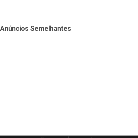
Anúncios Semelhantes