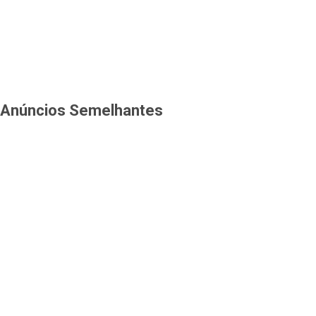
Anúncios Semelhantes