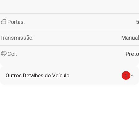
Portas:
5
Transmissão:
Manual
Cor:
Preto
Outros Detalhes do Veículo
1