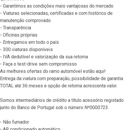
- Garantimos as condições mais vantajosas do mercado
- Viaturas selecionadas, certificadas e com histórico de 
manutenção comprovado
- Transparência
- Oficinas próprias
- Entregamos em todo o país
- 300 viaturas disponíveis
- IVA dedutível e valorização da sua retoma
- Faça o test-drive sem compromisso
As melhores ofertas do ramo automóvel estão aqui!
Entrega da viatura com preparação, possibilidade de garantia 
TOTAL até 36 meses e opção de retoma acrescenta valor.
Somos intermediários de crédito a título acessório registado 
junto do Banco de Portugal sob o número Nº0000723.
- Não fumador
- AR condicionado automático