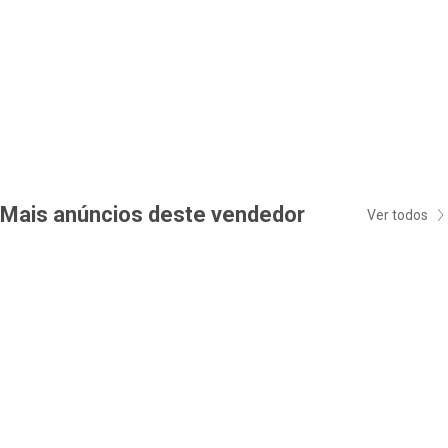
Mais anúncios deste vendedor
Ver todos