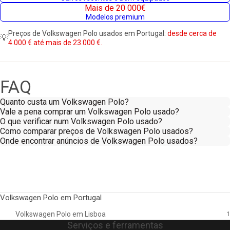
Mais de 20 000€
Modelos premium
Preços de Volkswagen Polo usados em Portugal:
desde cerca de
💡
4.000 € até mais de 23.000 €.
FAQ
Quanto custa um Volkswagen Polo?
Vale a pena comprar um Volkswagen Polo usado?
O que verificar num Volkswagen Polo usado?
Como comparar preços de Volkswagen Polo usados?
Onde encontrar anúncios de Volkswagen Polo usados?
Volkswagen Polo em Portugal
Volkswagen Polo em Lisboa
1
Serviços e ferramentas