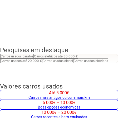
Pesquisas em destaque
Carros usados baratos
Carros elétricos até 30 000 €
Carros usados até 20 000 €
Carros usados diesel
Carros usados elétricos
Valores carros usados
Até 5 000€
Carros mais antigos ou com mais km
5 000€ – 10 000€
Boas opções económicas
10 000€ – 20 000€
Carros recentes e bem equipados