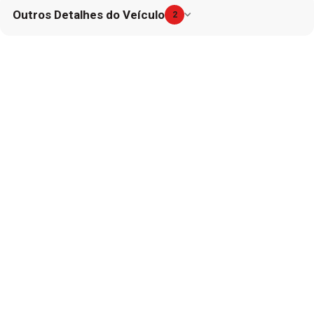
Outros Detalhes do Veículo
2