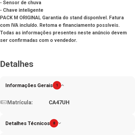
- Sensor de chuva

- Chave inteligente

PACK M ORIGINAL Garantia do stand disponível. Fatura 
com IVA incluído. Retoma e financiamento possíveis. 
Todas as informações presentes neste anúncio devem 
ser confirmadas com o vendedor.
Detalhes
Informações Gerais
1
Matrícula:
CA47UH
Detalhes Técnicos
8