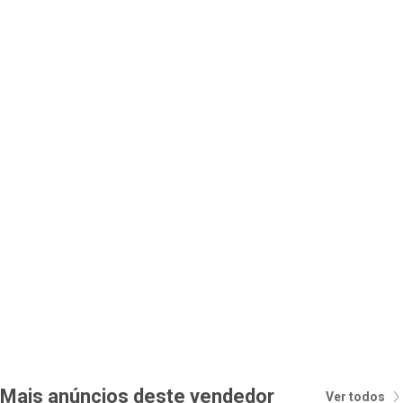
Mais anúncios deste vendedor
Ver todos