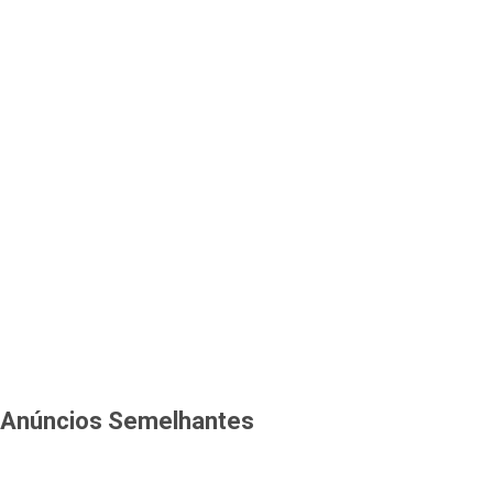
Anúncios Semelhantes