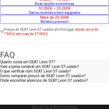
Boas opções económicas
10 000€ – 20 000€
Carros recentes e bem equipados
Mais de 20 000€
Modelos premium
Preços de SEAT Leon ST usados em Portugal:
desde cerca de
💡
7.500 € até mais de 27.000 €.
FAQ
Quanto custa um SEAT Leon ST?
Vale a pena comprar um SEAT Leon ST usado?
O que verificar num SEAT Leon ST usado?
Como comparar preços de SEAT Leon ST usados?
Onde encontrar anúncios de SEAT Leon ST usados?
Serviços e ferramentas