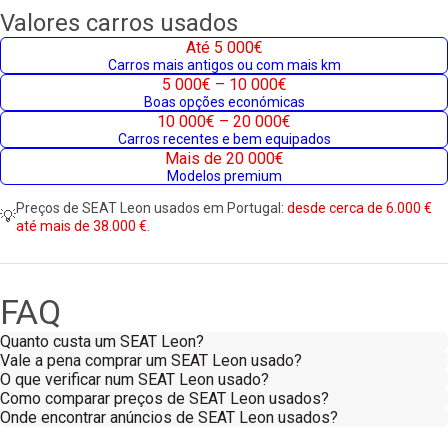
Valores carros usados
Até 5 000€
Carros mais antigos ou com mais km
5 000€ – 10 000€
Boas opções económicas
10 000€ – 20 000€
Carros recentes e bem equipados
Mais de 20 000€
Modelos premium
Preços de SEAT Leon usados em Portugal:
desde cerca de 6.000 €
💡
até mais de 38.000 €.
FAQ
Quanto custa um SEAT Leon?
Vale a pena comprar um SEAT Leon usado?
O que verificar num SEAT Leon usado?
Como comparar preços de SEAT Leon usados?
Onde encontrar anúncios de SEAT Leon usados?