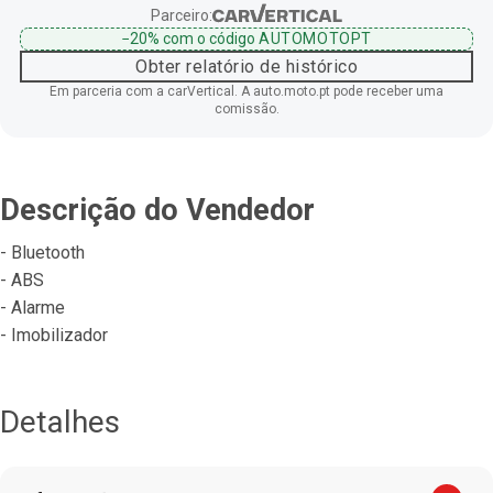
Parceiro:
−20%
com o código
AUTOMOTOPT
Obter relatório de histórico
Em parceria com a carVertical. A auto.moto.pt pode receber uma
comissão.
Descrição do Vendedor
- Bluetooth
- ABS
- Alarme
- Imobilizador
Detalhes