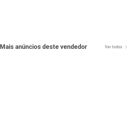
Mais anúncios deste vendedor
Ver todos