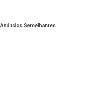
Anúncios Semelhantes