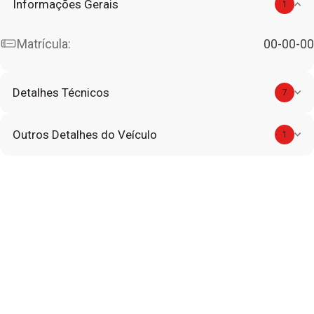
Informações Gerais
1
Matrícula:
00-00-00
Detalhes Técnicos
7
Outros Detalhes do Veículo
1