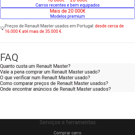
Carros recentes e bem equipados
Mais de 20 000€
Modelos premium
Preços de Renault Master usados em Portugal:
desde cerca de
💡
16.000 € até mais de 35.000 €.
FAQ
Quanto custa um Renault Master?
Vale a pena comprar um Renault Master usado?
O que verificar num Renault Master usado?
Como comparar preços de Renault Master usados?
Onde encontrar anúncios de Renault Master usados?
Serviços e ferramentas
Comprar carro