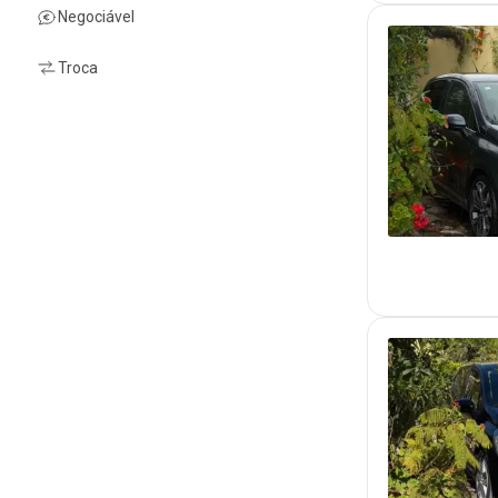
Negociável
Troca