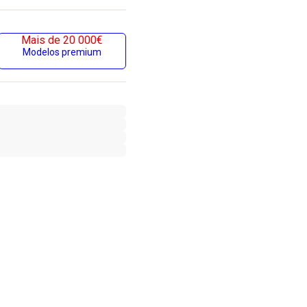
Mais de 20 000€
Modelos premium