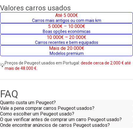
Valores carros usados
Até 5 000€
Carros mais antigos ou com mais km
5 000€ – 10 000€
Boas opções económicas
10 000€ – 20 000€
Carros recentes e bem equipados
Mais de 20 000€
Modelos premium
Preços de Peugeot usados em Portugal:
desde cerca de 2.000 € até
💡
mais de 48.000 €.
FAQ
Quanto custa um Peugeot?
Vale a pena comprar carros Peugeot usados?
Como escolher um Peugeot usado?
O que verificar antes de comprar um carro Peugeot usado?
Onde encontrar anúncios de carros Peugeot usados?