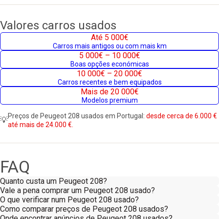
Valores carros usados
Até 5 000€
Carros mais antigos ou com mais km
5 000€ – 10 000€
Boas opções económicas
10 000€ – 20 000€
Carros recentes e bem equipados
Mais de 20 000€
Modelos premium
Preços de Peugeot 208 usados em Portugal:
desde cerca de 6.000 €
💡
até mais de 24.000 €.
FAQ
Quanto custa um Peugeot 208?
Vale a pena comprar um Peugeot 208 usado?
O que verificar num Peugeot 208 usado?
Como comparar preços de Peugeot 208 usados?
Onde encontrar anúncios de Peugeot 208 usados?