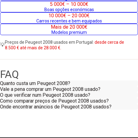
5 000€ – 10 000€
Boas opções económicas
10 000€ – 20 000€
Carros recentes e bem equipados
Mais de 20 000€
Modelos premium
Preços de Peugeot 2008 usados em Portugal:
desde cerca de
💡
8.500 € até mais de 28.000 €.
FAQ
Quanto custa um Peugeot 2008?
Vale a pena comprar um Peugeot 2008 usado?
O que verificar num Peugeot 2008 usado?
Como comparar preços de Peugeot 2008 usados?
Onde encontrar anúncios de Peugeot 2008 usados?