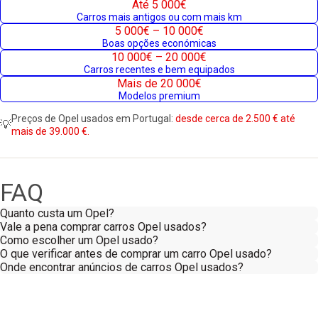
Até 5 000€
Carros mais antigos ou com mais km
5 000€ – 10 000€
Boas opções económicas
10 000€ – 20 000€
Carros recentes e bem equipados
Mais de 20 000€
Modelos premium
Preços de Opel usados em Portugal:
desde cerca de 2.500 € até
💡
mais de 39.000 €.
FAQ
Quanto custa um Opel?
Vale a pena comprar carros Opel usados?
Como escolher um Opel usado?
O que verificar antes de comprar um carro Opel usado?
Onde encontrar anúncios de carros Opel usados?