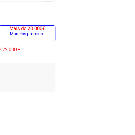
Mais de 20 000€
Modelos premium
 22.000 €.