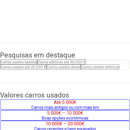
Pesquisas em destaque
Carros usados baratos
Carros elétricos até 30 000 €
Carros usados até 20 000 €
Carros usados diesel
Carros usados elétricos
Valores carros usados
Até 5 000€
Carros mais antigos ou com mais km
5 000€ – 10 000€
Boas opções económicas
10 000€ – 20 000€
Carros recentes e bem equipados