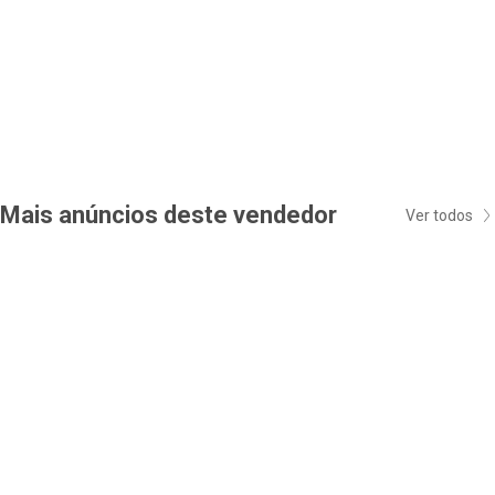
Mais anúncios deste vendedor
Ver todos