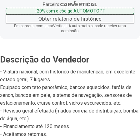
Parceiro:
−20%
com o código
AUTOMOTOPT
Obter relatório de histórico
Em parceria com a carVertical. A auto.moto.pt pode receber uma
comissão.
Descrição do Vendedor
- Viatura nacional, com histórico de manutenção, em excelente 
estado geral, 7 lugares
Equipado com teto panorâmico, bancos aquecidos, faróis de 
xenon, bancos em pele, sistema de navegação, sensores de 
estacionamento, cruise control, vidros escurecidos, etc.
- Revisão geral efetuada (mudou correia de distribuição, bomba 
de água, etc.)
- Financiamento até 120 meses.
- Aceitamos retomas.