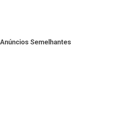
Anúncios Semelhantes