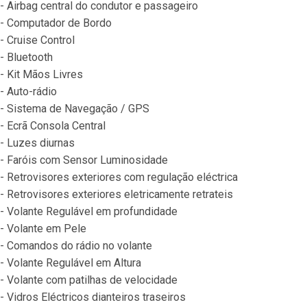
- Airbag central do condutor e passageiro
- Computador de Bordo
- Cruise Control
- Bluetooth
- Kit Mãos Livres
- Auto-rádio
- Sistema de Navegação / GPS
- Ecrã Consola Central
- Luzes diurnas
- Faróis com Sensor Luminosidade
- Retrovisores exteriores com regulação eléctrica
- Retrovisores exteriores eletricamente retrateis
- Volante Regulável em profundidade
- Volante em Pele
- Comandos do rádio no volante
- Volante Regulável em Altura
- Volante com patilhas de velocidade
- Vidros Eléctricos dianteiros traseiros