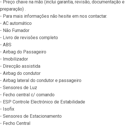
- Preço chave na mão (inclui garantia, revisão, documentação e 
preparação) .
- Para mais informações não hesite em nos contactar.
- AC automático
- Não Fumador
- Livro de revisões completo
- ABS
- Airbag do Passageiro
- Imobilizador
- Direcção assistida
- Airbag do condutor
- Airbag lateral do condutor e passageiro
- Sensores de Luz
- Fecho central c/ comando
- ESP Controle Electrónico de Estabilidade
- Isofix
- Sensores de Estacionamento
- Fecho Central