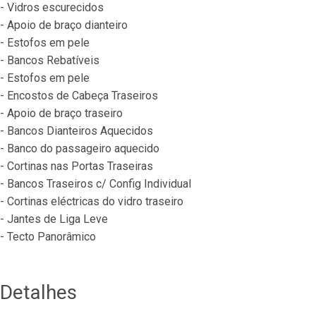
- Vidros escurecidos
- Apoio de braço dianteiro
- Estofos em pele
- Bancos Rebatíveis
- Estofos em pele
- Encostos de Cabeça Traseiros
- Apoio de braço traseiro
- Bancos Dianteiros Aquecidos
- Banco do passageiro aquecido
- Cortinas nas Portas Traseiras
- Bancos Traseiros c/ Config Individual
- Cortinas eléctricas do vidro traseiro
- Jantes de Liga Leve
- Tecto Panorâmico
Detalhes