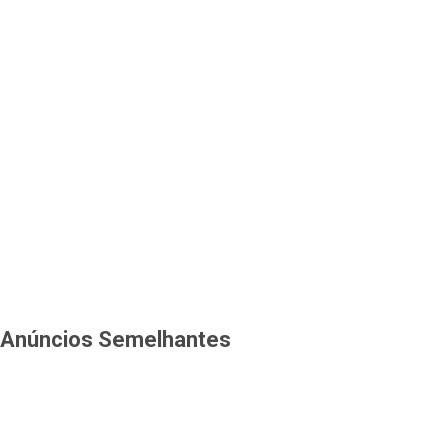
Anúncios Semelhantes