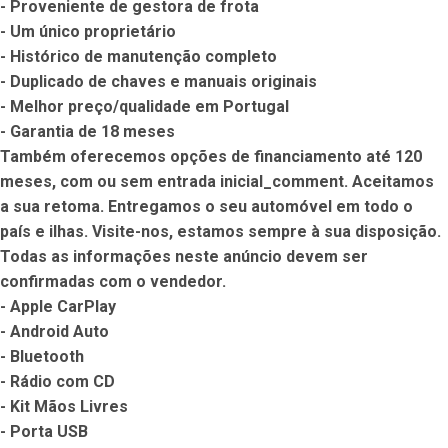
- Proveniente de gestora de frota

- Um único proprietário

- Histórico de manutenção completo

- Duplicado de chaves e manuais originais

- Melhor preço/qualidade em Portugal

- Garantia de 18 meses

Também oferecemos opções de financiamento até 120 
meses, com ou sem entrada inicial_comment. Aceitamos 
a sua retoma. Entregamos o seu automóvel em todo o 
país e ilhas. Visite-nos, estamos sempre à sua disposição. 
Todas as informações neste anúncio devem ser 
confirmadas com o vendedor.

- Apple CarPlay

- Android Auto

- Bluetooth

- Rádio com CD

- Kit Mãos Livres

- Porta USB
