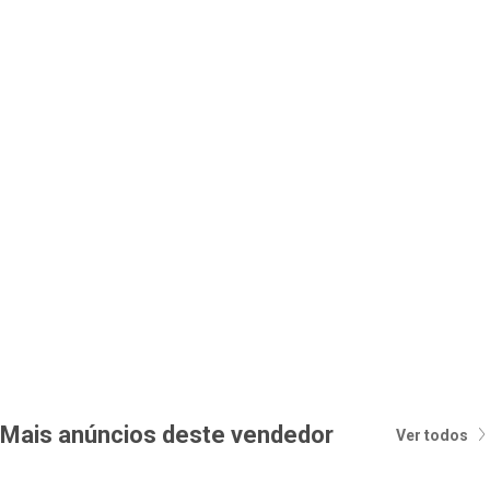
Mais anúncios deste vendedor
Ver todos