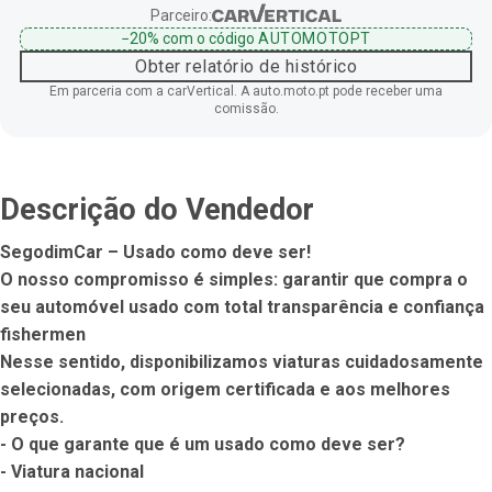
Parceiro:
−20%
com o código
AUTOMOTOPT
Obter relatório de histórico
Em parceria com a carVertical. A auto.moto.pt pode receber uma
comissão.
Descrição do Vendedor
SegodimCar – Usado como deve ser!

O nosso compromisso é simples: garantir que compra o 
seu automóvel usado com total transparência e confiança 
fishermen

Nesse sentido, disponibilizamos viaturas cuidadosamente 
selecionadas, com origem certificada e aos melhores 
preços.

- O que garante que é um usado como deve ser?

- Viatura nacional
