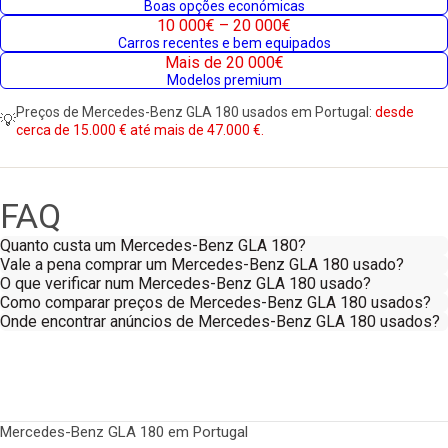
Boas opções económicas
10 000€ – 20 000€
Carros recentes e bem equipados
Mais de 20 000€
Modelos premium
Preços de Mercedes-Benz GLA 180 usados em Portugal:
desde
💡
cerca de 15.000 € até mais de 47.000 €.
FAQ
Quanto custa um Mercedes-Benz GLA 180?
Vale a pena comprar um Mercedes-Benz GLA 180 usado?
O que verificar num Mercedes-Benz GLA 180 usado?
Como comparar preços de Mercedes-Benz GLA 180 usados?
Onde encontrar anúncios de Mercedes-Benz GLA 180 usados?
Mercedes-Benz GLA 180 em Portugal