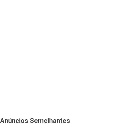
Anúncios Semelhantes