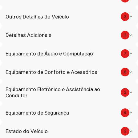
Outros Detalhes do Veículo
2
Detalhes Adicionais
3
Equipamento de Áudio e Computação
7
Equipamento de Conforto e Acessórios
8
Equipamento Eletrônico e Assistência ao
2
Condutor
Equipamento de Segurança
6
Estado do Veículo
2