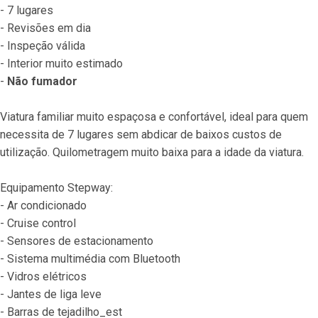
- 7 lugares
- Revisões em dia
- Inspeção válida
- Interior muito estimado
- 
Não fumador
Viatura familiar muito espaçosa e confortável, ideal para quem 
necessita de 7 lugares sem abdicar de baixos custos de 
utilização. Quilometragem muito baixa para a idade da viatura.
Equipamento Stepway:
- Ar condicionado
- Cruise control
- Sensores de estacionamento
- Sistema multimédia com Bluetooth
- Vidros elétricos
- Jantes de liga leve
- Barras de tejadilho_est