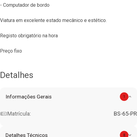
- Computador de bordo
Viatura em excelente estado mecânico e estético.
Registo obrigatório na hora
Preço fixo
Detalhes
Informações Gerais
1
Matrícula:
BS-65-PR
Detalhes Técnicos
8