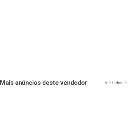
Mais anúncios deste vendedor
Ver todos