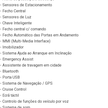
- Sensores de Estacionamento
- Fecho Central
- Sensores de Luz
- Chave Inteligente
- Fecho central c/ comando
- Fecho Automático das Portas em Andamento
- MMI (Multi-Media Interface)
- Imobilizador
- Sistema Ajuda ao Arranque em Inclinação
- Emergency Assist
- Assistente de travagem em cidade
- Bluetooth
- Porta USB
- Sistema de Navegação / GPS
- Cruise Control
- Ecrã táctil
- Controlo de funções do veículo por voz
- Sistema de som