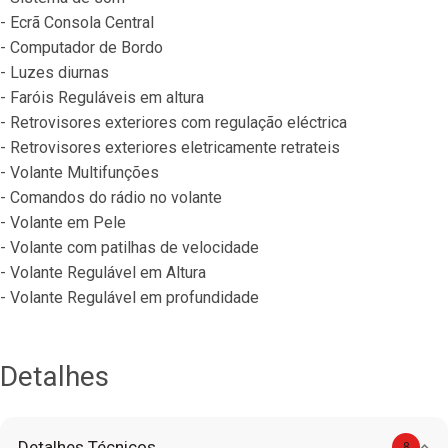
- Ecrã Consola Central
- Computador de Bordo
- Luzes diurnas
- Faróis Reguláveis em altura
- Retrovisores exteriores com regulação eléctrica
- Retrovisores exteriores eletricamente retrateis
- Volante Multifunções
- Comandos do rádio no volante
- Volante em Pele
- Volante com patilhas de velocidade
- Volante Regulável em Altura
- Volante Regulável em profundidade
Detalhes
Detalhes Técnicos
8