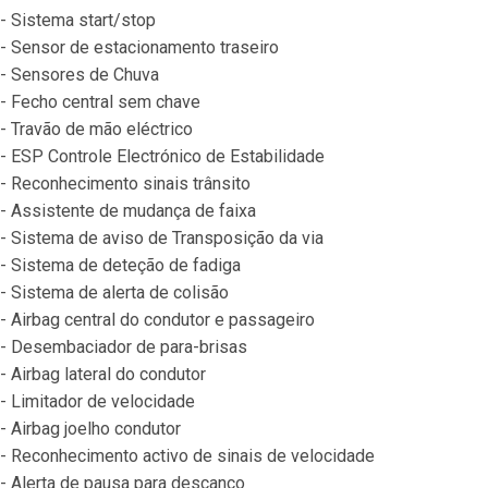
- Sistema start/stop
- Sensor de estacionamento traseiro
- Sensores de Chuva
- Fecho central sem chave
- Travão de mão eléctrico
- ESP Controle Electrónico de Estabilidade
- Reconhecimento sinais trânsito
- Assistente de mudança de faixa
- Sistema de aviso de Transposição da via
- Sistema de deteção de fadiga
- Sistema de alerta de colisão
- Airbag central do condutor e passageiro
- Desembaciador de para-brisas
- Airbag lateral do condutor
- Limitador de velocidade
- Airbag joelho condutor
- Reconhecimento activo de sinais de velocidade
- Alerta de pausa para descanço