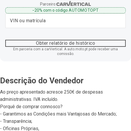
Parceiro:
−20%
com o código
AUTOMOTOPT
Obter relatório de histórico
Em parceria com a carVertical. A auto.moto.pt pode receber uma
comissão.
Descrição do Vendedor
Ao preço apresentado acresce 250€ de despesas 
administrativas. IVA incluído.
Porquê de comprar connosco?
- Garantimos as Condições mais Vantajosas do Mercado;
- Transparência;
- Oficinas Próprias,