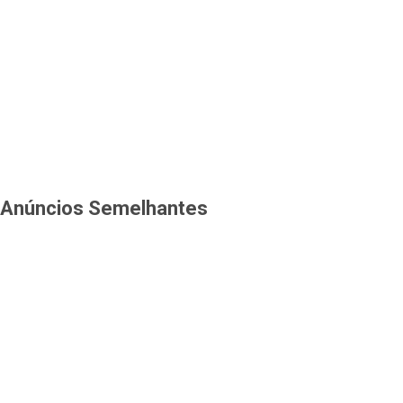
Anúncios Semelhantes