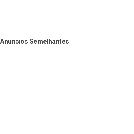
Anúncios Semelhantes