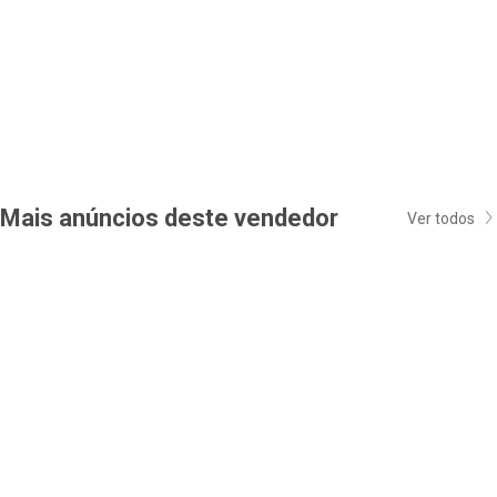
Mais anúncios deste vendedor
Ver todos