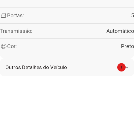
Portas:
5
Transmissão:
Automático
Cor:
Preto
Outros Detalhes do Veículo
1