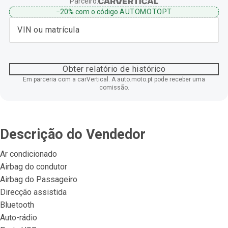
Parceiro:
−20%
com o código
AUTOMOTOPT
Obter relatório de histórico
Em parceria com a carVertical. A auto.moto.pt pode receber uma
comissão.
Descrição do Vendedor
Ar condicionado
Airbag do condutor
Airbag do Passageiro
Direcção assistida
Bluetooth
Auto-rádio