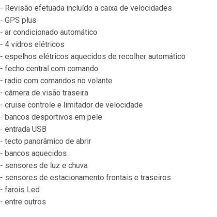
- Revisão efetuada incluído a caixa de velocidades
- GPS plus
- ar condicionado automático
- 4 vidros elétricos
- espelhos elétricos aquecidos de recolher automático
- fecho central com comando
- radio com comandos no volante
- câmera de visão traseira
- cruise controle e limitador de velocidade
- bancos desportivos em pele
- entrada USB
- tecto panorâmico de abrir
- bancos aquecidos
- sensores de luz e chuva
- sensores de estacionamento frontais e traseiros
- farois Led
- entre outros