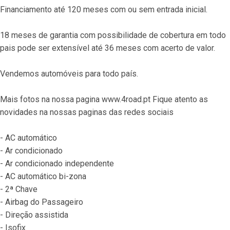
Financiamento até 120 meses com ou sem entrada inicial.
18 meses de garantia com possibilidade de cobertura em todo 
pais pode ser extensível até 36 meses com acerto de valor.
Vendemos automóveis para todo país.
Mais fotos na nossa pagina www.4road.pt Fique atento as 
novidades na nossas paginas das redes sociais
- AC automático
- Ar condicionado
- Ar condicionado independente
- AC automático bi-zona
- 2ª Chave
- Airbag do Passageiro
- Direção assistida
- Isofix