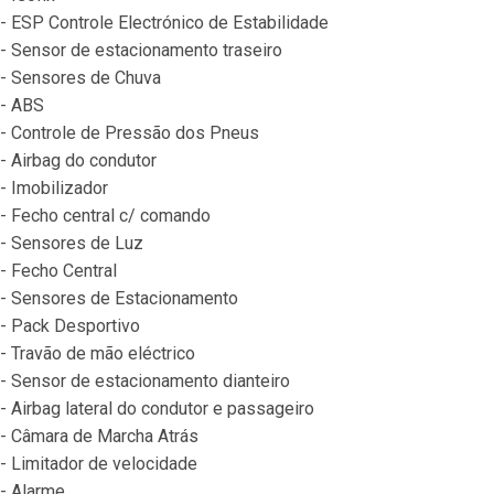
- ESP Controle Electrónico de Estabilidade
- Sensor de estacionamento traseiro
- Sensores de Chuva
- ABS
- Controle de Pressão dos Pneus
- Airbag do condutor
- Imobilizador
- Fecho central c/ comando
- Sensores de Luz
- Fecho Central
- Sensores de Estacionamento
- Pack Desportivo
- Travão de mão eléctrico
- Sensor de estacionamento dianteiro
- Airbag lateral do condutor e passageiro
- Câmara de Marcha Atrás
- Limitador de velocidade
- Alarme