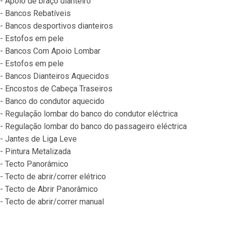
- Apoio de braço dianteiro
- Bancos Rebatíveis
- Bancos desportivos dianteiros
- Estofos em pele
- Bancos Com Apoio Lombar
- Estofos em pele
- Bancos Dianteiros Aquecidos
- Encostos de Cabeça Traseiros
- Banco do condutor aquecido
- Regulação lombar do banco do condutor eléctrica
- Regulação lombar do banco do passageiro eléctrica
- Jantes de Liga Leve
- Pintura Metalizada
- Tecto Panorâmico
- Tecto de abrir/correr elétrico
- Tecto de Abrir Panorâmico
- Tecto de abrir/correr manual