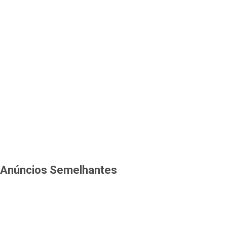
Anúncios Semelhantes