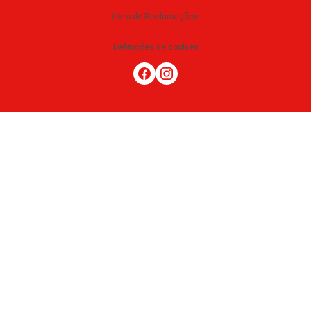
Livro de Reclamações
Definições de cookies