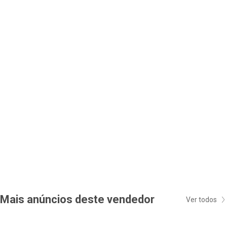
Mais anúncios deste vendedor
Ver todos