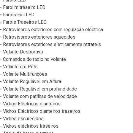
- Farolim traseiro LED
- Faróis Full LED
- Faróis Traseiros LED
- Retrovisores exteriores com regulação eléctrica
- Retrovisores exteriores aquecidos
- Retrovisores exteriores eletricamente retrateis
- Volante Desportivo
- Comandos do rádio no volante
- Volante em Pele
- Volante Multifunções
- Volante Regulável em Altura
- Volante Regulável em profundidade
- Volante com patilhas de velocidade
- Vidros Eléctricos dianteiros
- Vidros Eléctricos dianteiros traseiros
- Vidros escurecidos
- Vidros eléctricos traseiros