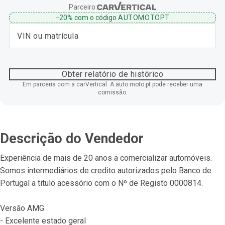
Parceiro:
−20%
com o código
AUTOMOTOPT
Obter relatório de histórico
Em parceria com a carVertical. A auto.moto.pt pode receber uma
comissão.
Descrição do Vendedor
Experiência de mais de 20 anos a comercializar automóveis.
Somos intermediários de credito autorizados pelo Banco de 
Portugal a titulo acessório com o Nº de Registo 0000814.
Versão AMG
- Excelente estado geral