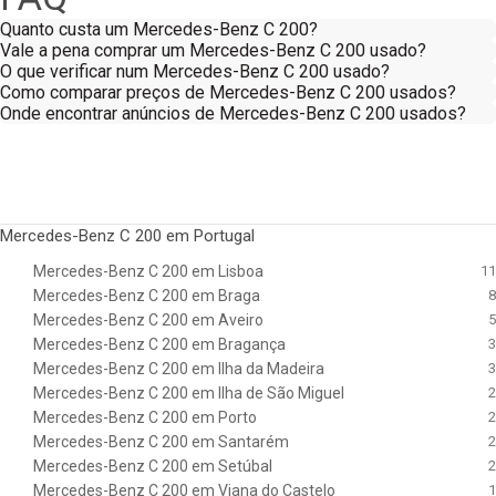
Quanto custa um Mercedes-Benz C 200?
Vale a pena comprar um Mercedes-Benz C 200 usado?
O que verificar num Mercedes-Benz C 200 usado?
Como comparar preços de Mercedes-Benz C 200 usados?
Onde encontrar anúncios de Mercedes-Benz C 200 usados?
Mercedes-Benz C 200 em Portugal
Mercedes-Benz C 200 em Lisboa
11
Mercedes-Benz C 200 em Braga
8
Mercedes-Benz C 200 em Aveiro
5
Mercedes-Benz C 200 em Bragança
3
Mercedes-Benz C 200 em Ilha da Madeira
3
Mercedes-Benz C 200 em Ilha de São Miguel
2
Mercedes-Benz C 200 em Porto
2
Mercedes-Benz C 200 em Santarém
2
Mercedes-Benz C 200 em Setúbal
2
Mercedes-Benz C 200 em Viana do Castelo
1