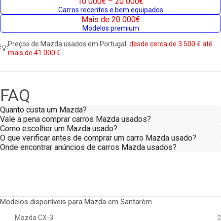
10 000€ – 20 000€
Carros recentes e bem equipados
Mais de 20 000€
Modelos premium
Preços de Mazda usados em Portugal:
desde cerca de 3.500 € até
💡
mais de 41.000 €.
FAQ
Quanto custa um Mazda?
Vale a pena comprar carros Mazda usados?
Como escolher um Mazda usado?
O que verificar antes de comprar um carro Mazda usado?
Onde encontrar anúncios de carros Mazda usados?
Modelos disponíveis para Mazda em Santarém
Mazda CX-3
2